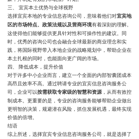
三、 宜宾本土优势与全球视野
选择宜宾本地的专业信息咨询公司，意味着他们对
宜宾地
有着深刻的理解。
区的市场特点、政策法规以及营商环境
这使得他们能够提供更具针对性和可操作性的建议。同
时，优秀的咨询公司也会融合全球最新的商业理念和实
践，将国际视野带入本地企业的战略规划中，帮助企业在
本土扎根的同时，也能面向更广阔的市场。
四、 降低成本，提升价值
对于许多中小企业而言，建立一个全面的内部智囊团成本
高昂且效率不高。通过聘请专业的宜宾信息咨询服务公
司，企业可以
，从而有效控
按需获取专家级的智慧和资源
制成本。更重要的是，专业的咨询服务能够帮助企业做出
更明智的决策，规避潜在风险，抓住发展机遇，最终实现
价值的倍增。
结语
综上所述，选择宜宾专业信息咨询服务公司，就是选择了