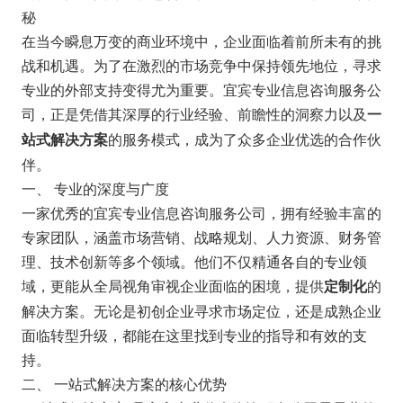
秘
在当今瞬息万变的商业环境中，企业面临着前所未有的挑
战和机遇。为了在激烈的市场竞争中保持领先地位，寻求
专业的外部支持变得尤为重要。宜宾专业信息咨询服务公
司，正是凭借其深厚的行业经验、前瞻性的洞察力以及
一
的服务模式，成为了众多企业优选的合作伙
站式解决方案
伴。
一、 专业的深度与广度
一家优秀的宜宾专业信息咨询服务公司，拥有经验丰富的
专家团队，涵盖市场营销、战略规划、人力资源、财务管
理、技术创新等多个领域。他们不仅精通各自的专业领
域，更能从全局视角审视企业面临的困境，提供
的
定制化
解决方案。无论是初创企业寻求市场定位，还是成熟企业
面临转型升级，都能在这里找到专业的指导和有效的支
持。
二、 一站式解决方案的核心优势