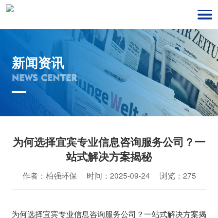
新闻资讯
NEWS CENTER
为何选择宜宾专业信息咨询服务公司？一
站式解决方案揭秘
作者：柏强环保 时间：2025-09-24 浏览：275
为何选择宜宾专业信息咨询服务公司？一站式解决方案揭