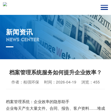
新闻资讯
NEWS CENTER
档案管理系统服务如何提升企业效率？
作者：柏强环保 时间：2026-04-19 浏览：455
档案管理系统：企业效率的隐形助手
企业每天产生大量文件。合同、报告、客户资料……堆成