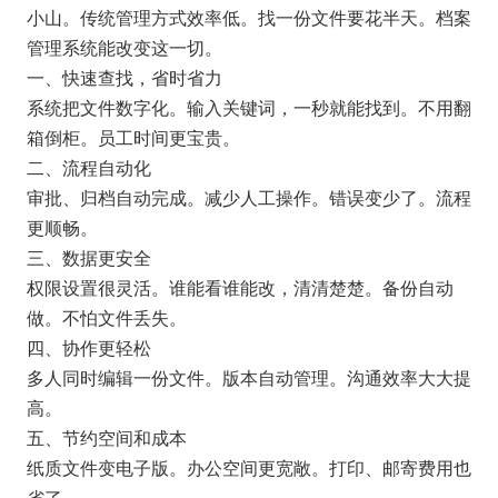
小山。传统管理方式效率低。找一份文件要花半天。档案
管理系统能改变这一切。
一、快速查找，省时省力
系统把文件数字化。输入关键词，一秒就能找到。不用翻
箱倒柜。员工时间更宝贵。
二、流程自动化
审批、归档自动完成。减少人工操作。错误变少了。流程
更顺畅。
三、数据更安全
权限设置很灵活。谁能看谁能改，清清楚楚。备份自动
做。不怕文件丢失。
四、协作更轻松
多人同时编辑一份文件。版本自动管理。沟通效率大大提
高。
五、节约空间和成本
纸质文件变电子版。办公空间更宽敞。打印、邮寄费用也
省了。